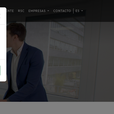
MBIENTE
RSC
EMPRESAS
CONTACTO
ES