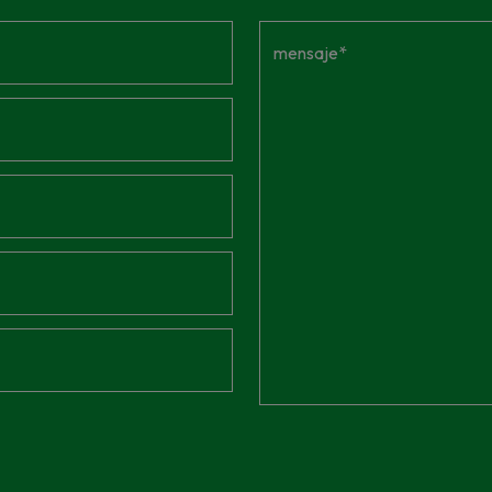
mensaje*