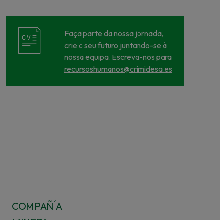
Faça parte da nossa jornada,
crie o seu futuro juntando-se à
nossa equipa. Escreva-nos para
recursoshumanos@crimidesa.es
COMPAÑÍA