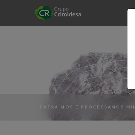
EXTRAÍMOS E PROCESSAMOS MIN