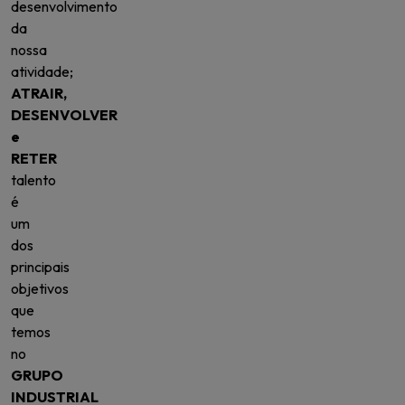
desenvolvimento
da
nossa
atividade;
ATRAIR,
DESENVOLVER
e
RETER
talento
é
um
dos
principais
objetivos
que
temos
no
GRUPO
INDUSTRIAL