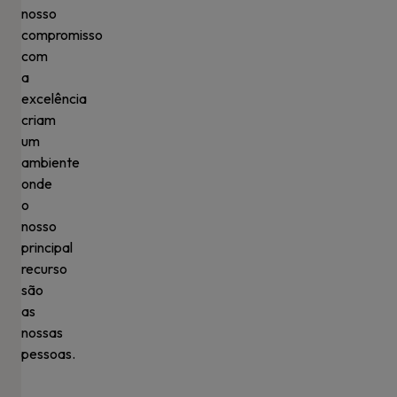
nosso
compromisso
com
a
excelência
criam
um
ambiente
onde
o
nosso
principal
recurso
são
as
nossas
pessoas.