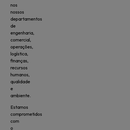
nos
nossos
departamentos
de
engenharia,
comercial,
operações,
logística,
finanças,
recursos
humanos,
qualidade
e
ambiente.
Estamos
comprometidos
com
o