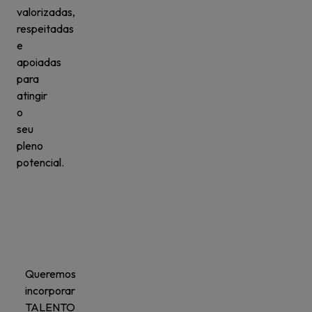
valorizadas,
respeitadas
e
apoiadas
para
atingir
o
seu
pleno
potencial.
Queremos
incorporar
TALENTO