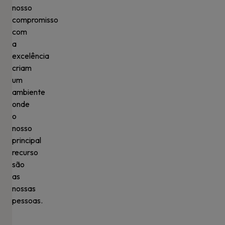
nosso
compromisso
com
a
excelência
criam
um
ambiente
onde
o
nosso
principal
recurso
são
as
nossas
pessoas.