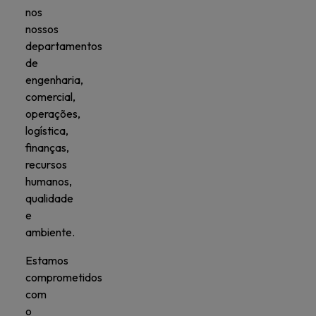
nos
nossos
departamentos
de
engenharia,
comercial,
operações,
logística,
finanças,
recursos
humanos,
qualidade
e
ambiente.
Estamos
comprometidos
com
o