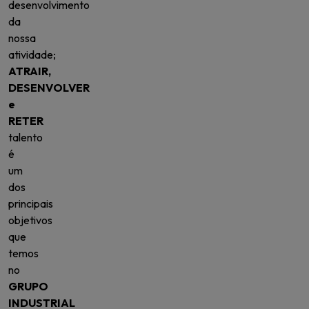
desenvolvimento
da
nossa
atividade;
ATRAIR,
DESENVOLVER
e
RETER
talento
é
um
dos
principais
objetivos
que
temos
no
GRUPO
INDUSTRIAL