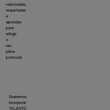
valorizadas,
respeitadas
e
apoiadas
para
atingir
o
seu
pleno
potencial.
Queremos
incorporar
TALENTO